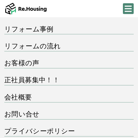
リフォーム事例
リフォームの流れ
お客様の声
正社員募集中！！
会社概要
お問い合せ
プライバシーポリシー