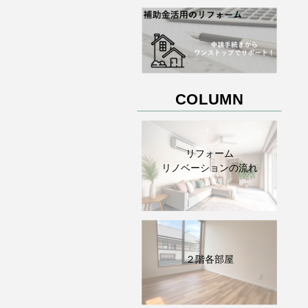
COLUMN
リフォーム
リノベーションの流れ
２階各部屋