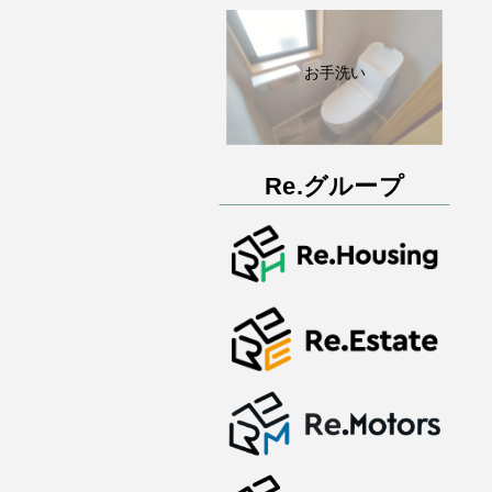
お手洗い
Re.グループ