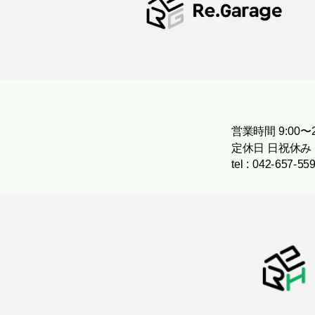
営業時間 9:00〜2
定休日 日祝休み
tel : 042-657-55