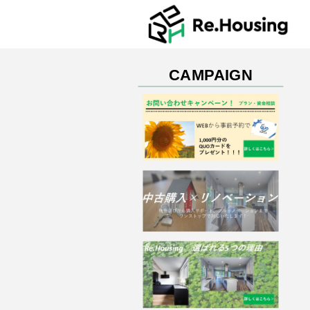
CAMPAIGN