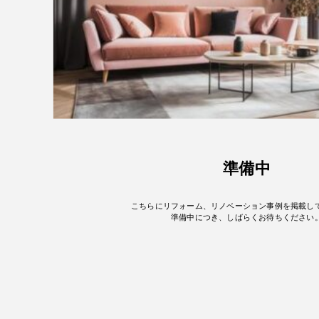
準備中
こちらにリフォーム、リノベーション事例を掲載し
準備中につき、しばらくお待ちください