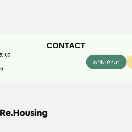
CONTACT
0:00
お問い合わせ
96