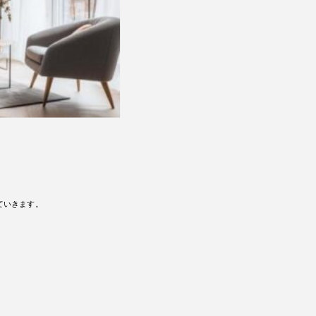
ていきます。
。