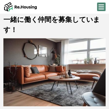
一緒に働く仲間を募集していま
す！